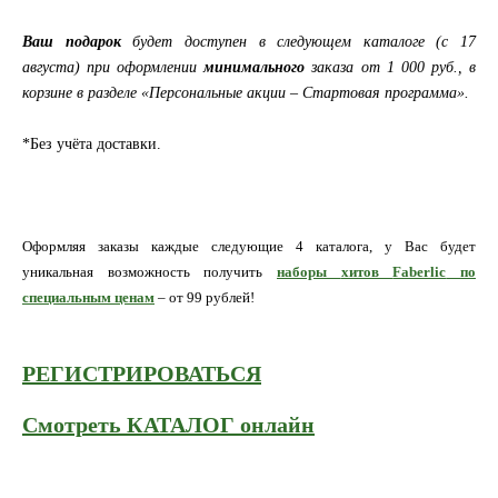
Ваш
подарок
будет доступен в следующем каталоге (с 17
августа) при оформлении
минимального
заказа от 1 000 руб., в
корзине в разделе «Персональные акции – Стартовая программа».
*Без учёта доставки.
Оформляя заказы каждые следующие 4 каталога, у Вас будет
уникальная возможность получить
наборы
хитов
Faberlic
по
специальным ценам
– от 99 рублей!
РЕГИСТРИРОВАТЬСЯ
Смотреть КАТАЛОГ онлайн