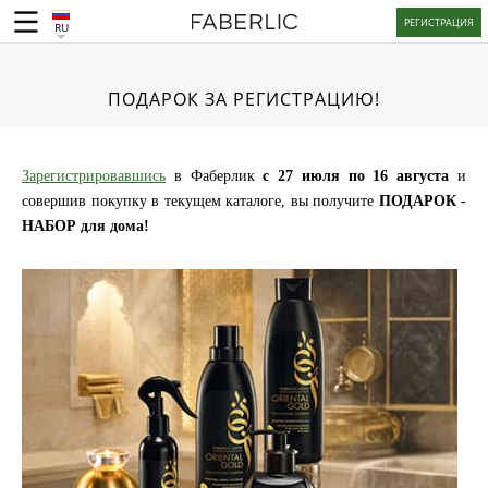
РЕГИСТРАЦИЯ
RU
ПОДАРОК ЗА РЕГИСТРАЦИЮ!
Зарегистрировавшись
в Фаберлик
c 27 июля по 16 августа
и
совершив покупку в текущем каталоге, вы получите
ПОДАРОК -
НАБОР для дома!