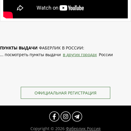
ПУНКТЫ ВЫДАЧИ
ФАБЕРЛИК В РОССИИ:
... посмотреть пункты выдачи
в других городах
России
ОФИЦИАЛЬНАЯ РЕГИСТРАЦИЯ
Copyright © 2026
Фаберлик Россия