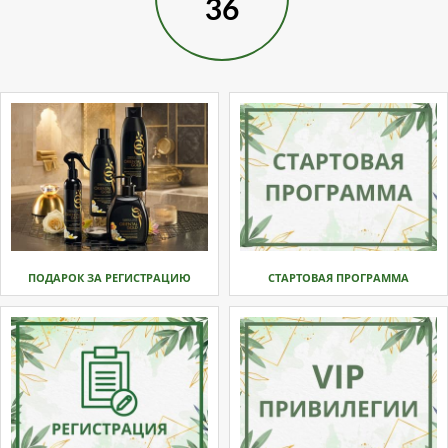
36
ПОДАРОК ЗА РЕГИСТРАЦИЮ
СТАРТОВАЯ ПРОГРАММА