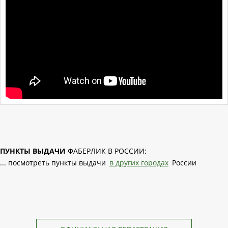
ПУНКТЫ ВЫДАЧИ
ФАБЕРЛИК В РОССИИ:
... посмотреть пункты выдачи
в других городах
России