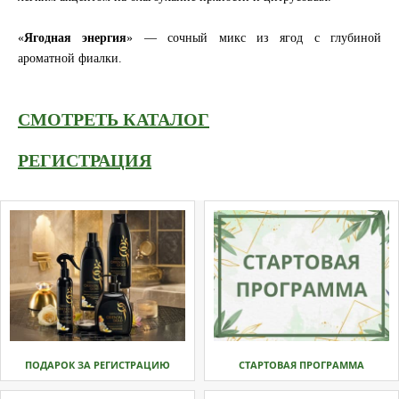
«
Ягодная энергия
» — сочный микс из ягод с глубиной
ароматной фиалки.
СМОТРЕТЬ КАТАЛОГ
РЕГИСТРАЦИЯ
ПОДАРОК ЗА РЕГИСТРАЦИЮ
СТАРТОВАЯ ПРОГРАММА