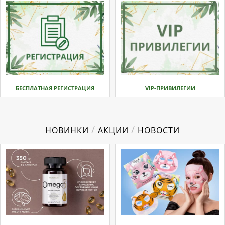
БЕСПЛАТНАЯ РЕГИСТРАЦИЯ
VIP-ПРИВИЛЕГИИ
/
/
НОВИНКИ
АКЦИИ
НОВОСТИ