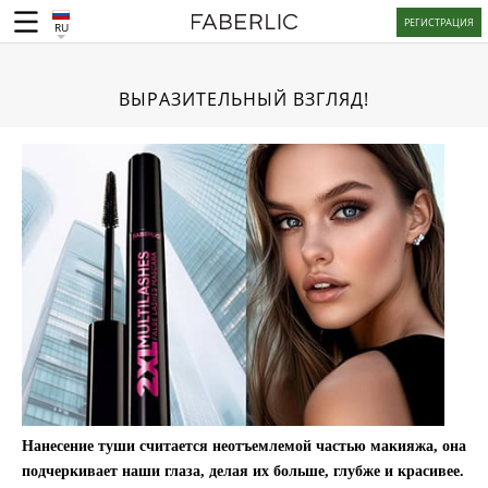
РЕГИСТРАЦИЯ
RU
ВЫРАЗИТЕЛЬНЫЙ ВЗГЛЯД!
Нанесение туши считается неотъемлемой частью макияжа, она
подчеркивает наши глаза, делая их больше, глубже и красивее.