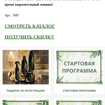
время выразительный макияж!
Арт.: 5087
СМОТРЕТЬ КАТАЛОГ
ПОЛУЧИТЬ СКИДКУ
ПОДАРОК ЗА РЕГИСТРАЦИЮ
СТАРТОВАЯ ПРОГРАММА