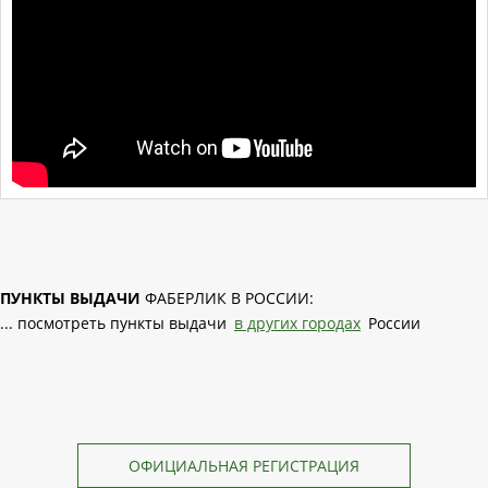
ПУНКТЫ ВЫДАЧИ
ФАБЕРЛИК В РОССИИ:
... посмотреть пункты выдачи
в других городах
России
ОФИЦИАЛЬНАЯ РЕГИСТРАЦИЯ