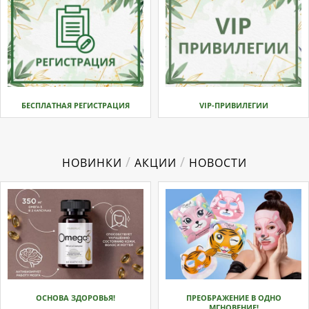
БЕСПЛАТНАЯ РЕГИСТРАЦИЯ
VIP-ПРИВИЛЕГИИ
/
/
НОВИНКИ
АКЦИИ
НОВОСТИ
ОСНОВА ЗДОРОВЬЯ!
ПРЕОБРАЖЕНИЕ В ОДНО
МГНОВЕНИЕ!