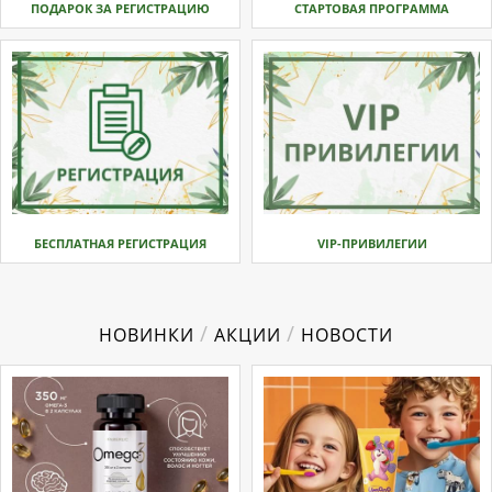
ПОДАРОК ЗА РЕГИСТРАЦИЮ
СТАРТОВАЯ ПРОГРАММА
БЕСПЛАТНАЯ РЕГИСТРАЦИЯ
VIP-ПРИВИЛЕГИИ
/
/
НОВИНКИ
АКЦИИ
НОВОСТИ