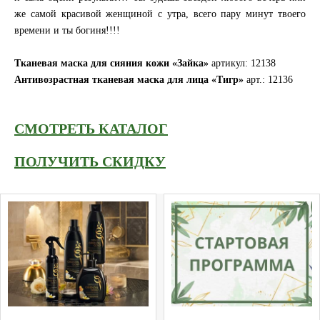
же самой красивой женщиной с утра, всего пару минут твоего
времени и ты богиня!!!!
Тканевая маска для сияния кожи «Зайка»
артикул: 12138
Антивозрастная тканевая маска для лица «Тигр»
арт.: 12136
СМОТРЕТЬ КАТАЛОГ
ПОЛУЧИТЬ СКИДКУ