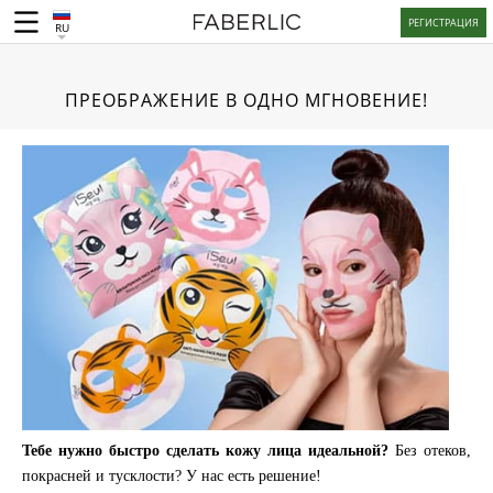
РЕГИСТРАЦИЯ
RU
ПРЕОБРАЖЕНИЕ В ОДНО МГНОВЕНИЕ!
Тебе нужно быстро сделать кожу лица идеальной?
Без отеков,
покрасней и тусклости? У нас есть решение!