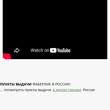
ПУНКТЫ ВЫДАЧИ
ФАБЕРЛИК В РОССИИ:
... посмотреть пункты выдачи
в других городах
России