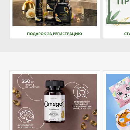
ПОДАРОК ЗА РЕГИСТРАЦИЮ
СТ