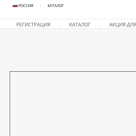
РОССИЯ
|
КАТАЛОГ
РЕГИСТРАЦИЯ
КАТАЛОГ
АКЦИЯ ДЛ