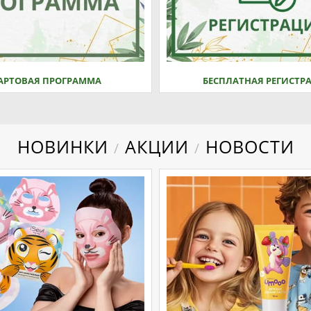
АРТОВАЯ ПРОГРАММА
БЕСПЛАТНАЯ РЕГИСТР
НОВИНКИ
АКЦИИ
НОВОСТИ
/
/