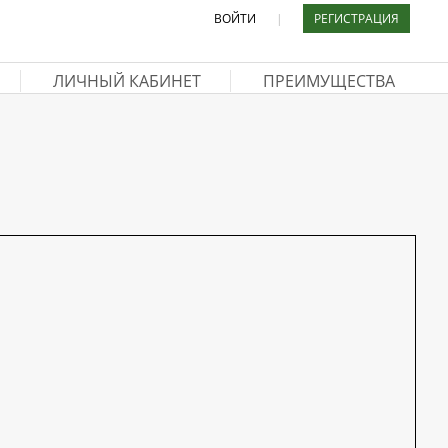
ВОЙТИ
|
РЕГИСТРАЦИЯ
ЛИЧНЫЙ КАБИНЕТ
ПРЕИМУЩЕСТВА