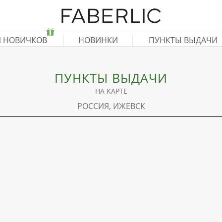
Я НОВИЧКОВ
НОВИНКИ
ПУНКТЫ ВЫДАЧИ
ПУНКТЫ ВЫДАЧИ
НА КАРТЕ
РОССИЯ, ИЖЕВСК