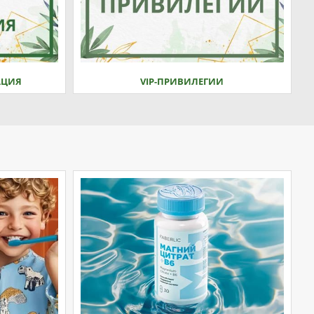
АЦИЯ
VIP-ПРИВИЛЕГИИ