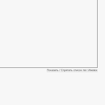
Показать / Спрятать список пв г.Ижевск