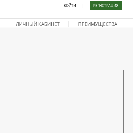
ВОЙТИ
|
РЕГИСТРАЦИЯ
ЛИЧНЫЙ КАБИНЕТ
ПРЕИМУЩЕСТВА