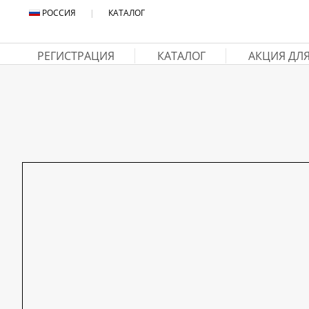
РОССИЯ
|
КАТАЛОГ
РЕГИСТРАЦИЯ
КАТАЛОГ
АКЦИЯ ДЛ