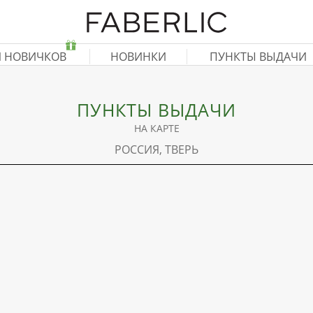
Я НОВИЧКОВ
НОВИНКИ
ПУНКТЫ ВЫДАЧИ
ПУНКТЫ ВЫДАЧИ
НА КАРТЕ
РОССИЯ, ТВЕРЬ