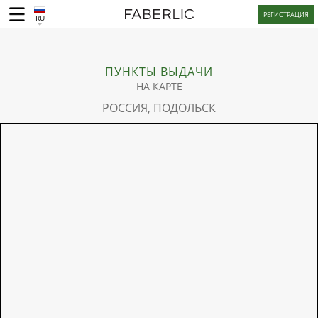
РЕГИСТРАЦИЯ
RU
ПУНКТЫ ВЫДАЧИ
НА КАРТЕ
РОССИЯ, ПОДОЛЬСК