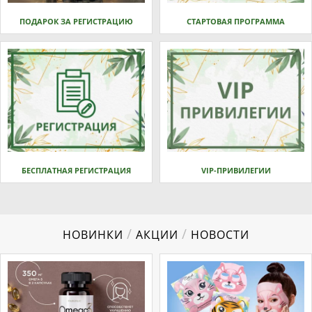
ПОДАРОК ЗА РЕГИСТРАЦИЮ
СТАРТОВАЯ ПРОГРАММА
БЕСПЛАТНАЯ РЕГИСТРАЦИЯ
VIP-ПРИВИЛЕГИИ
/
/
НОВИНКИ
АКЦИИ
НОВОСТИ