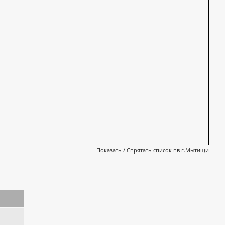
Показать / Спрятать список пв г.Мытищи