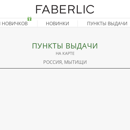
Я НОВИЧКОВ
НОВИНКИ
ПУНКТЫ ВЫДАЧИ
ПУНКТЫ ВЫДАЧИ
НА КАРТЕ
РОССИЯ, МЫТИЩИ