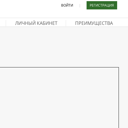
ВОЙТИ
|
РЕГИСТРАЦИЯ
ЛИЧНЫЙ КАБИНЕТ
ПРЕИМУЩЕСТВА