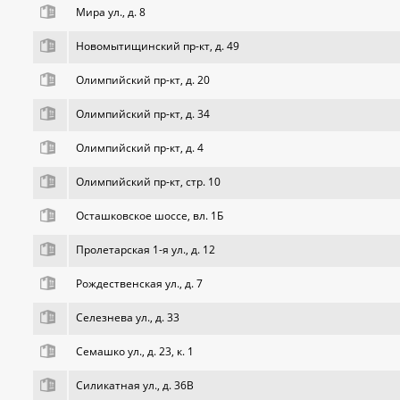
Мира ул., д. 8
Новомытищинский пр-кт, д. 49
Олимпийский пр-кт, д. 20
Олимпийский пр-кт, д. 34
Олимпийский пр-кт, д. 4
Олимпийский пр-кт, стр. 10
Осташковское шоссе, вл. 1Б
Пролетарская 1-я ул., д. 12
Рождественская ул., д. 7
Селезнева ул., д. 33
Семашко ул., д. 23, к. 1
Силикатная ул., д. 36В