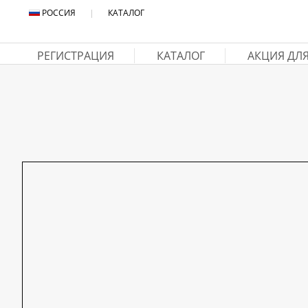
РОССИЯ
|
КАТАЛОГ
РЕГИСТРАЦИЯ
КАТАЛОГ
АКЦИЯ ДЛ