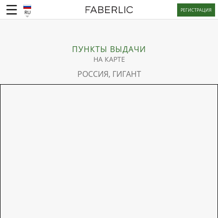
РЕГИСТРАЦИЯ
RU
ПУНКТЫ ВЫДАЧИ
НА КАРТЕ
РОССИЯ, ГИГАНТ