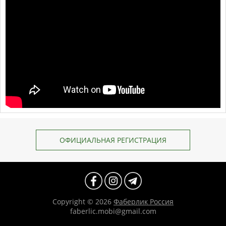
ОФИЦИАЛЬНАЯ РЕГИСТРАЦИЯ
Copyright © 2026
Фаберлик Россия
faberlic.mobi@gmail.com