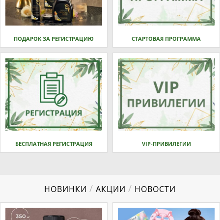
ПОДАРОК ЗА РЕГИСТРАЦИЮ
СТАРТОВАЯ ПРОГРАММА
БЕСПЛАТНАЯ РЕГИСТРАЦИЯ
VIP-ПРИВИЛЕГИИ
/
/
НОВИНКИ
АКЦИИ
НОВОСТИ