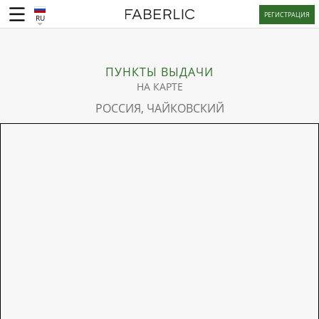
РЕГИСТРАЦИЯ
RU
ПУНКТЫ ВЫДАЧИ
НА КАРТЕ
РОССИЯ, ЧАЙКОВСКИЙ