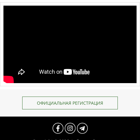
ОФИЦИАЛЬНАЯ РЕГИСТРАЦИЯ