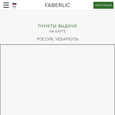
РЕГИСТРАЦИЯ
RU
ПУНКТЫ ВЫДАЧИ
НА КАРТЕ
РОССИЯ, ЧЕБАРКУЛЬ