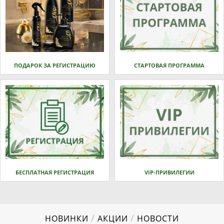
ПОДАРОК ЗА РЕГИСТРАЦИЮ
СТАРТОВАЯ ПРОГРАММА
БЕСПЛАТНАЯ РЕГИСТРАЦИЯ
VIP-ПРИВИЛЕГИИ
/
/
НОВИНКИ
АКЦИИ
НОВОСТИ