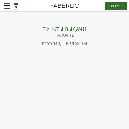
РЕГИСТРАЦИЯ
RU
ПУНКТЫ ВЫДАЧИ
НА КАРТЕ
РОССИЯ, ЧЕРДАКЛЫ