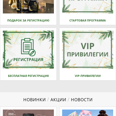
ПОДАРОК ЗА РЕГИСТРАЦИЮ
СТАРТОВАЯ ПРОГРАММА
БЕСПЛАТНАЯ РЕГИСТРАЦИЯ
VIP-ПРИВИЛЕГИИ
/
/
НОВИНКИ
АКЦИИ
НОВОСТИ