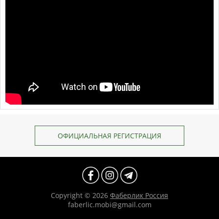
ОФИЦИАЛЬНАЯ РЕГИСТРАЦИЯ
Copyright © 2026
Фаберлик Россия
faberlic.mobi@gmail.com