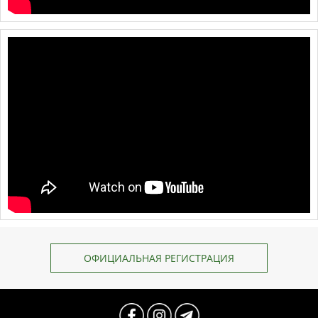
ОФИЦИАЛЬНАЯ РЕГИСТРАЦИЯ