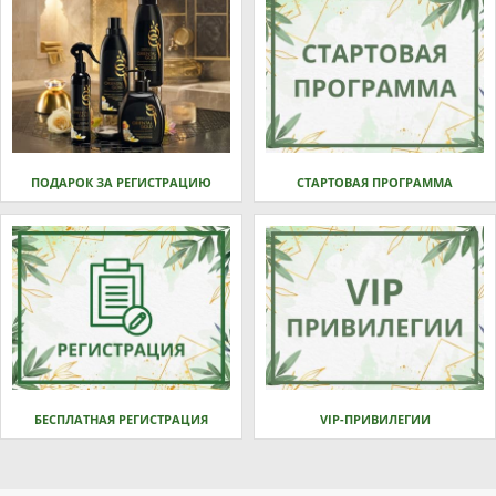
ПОДАРОК ЗА РЕГИСТРАЦИЮ
СТАРТОВАЯ ПРОГРАММА
БЕСПЛАТНАЯ РЕГИСТРАЦИЯ
VIP-ПРИВИЛЕГИИ