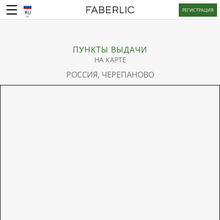
РЕГИСТРАЦИЯ
RU
ПУНКТЫ ВЫДАЧИ
НА КАРТЕ
РОССИЯ, ЧЕРЕПАНОВО