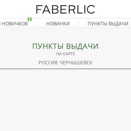
Я НОВИЧКОВ
НОВИНКИ
ПУНКТЫ ВЫДАЧИ
ПУНКТЫ ВЫДАЧИ
НА КАРТЕ
РОССИЯ, ЧЕРНЫШЕВСК