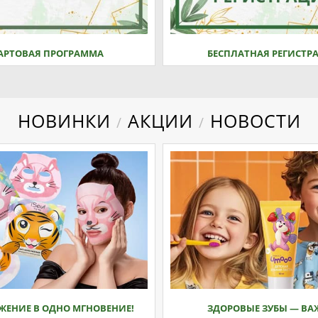
АРТОВАЯ ПРОГРАММА
БЕСПЛАТНАЯ РЕГИСТР
НОВИНКИ
АКЦИИ
НОВОСТИ
/
/
ЖЕНИЕ В ОДНО МГНОВЕНИЕ!
ЗДОРОВЫЕ ЗУБЫ — ВА