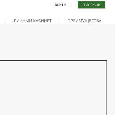
ВОЙТИ
|
РЕГИСТРАЦИЯ
ЛИЧНЫЙ КАБИНЕТ
ПРЕИМУЩЕСТВА