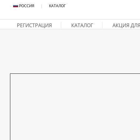
РОССИЯ
|
КАТАЛОГ
РЕГИСТРАЦИЯ
КАТАЛОГ
АКЦИЯ ДЛ