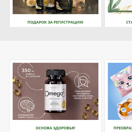
ПОДАРОК ЗА РЕГИСТРАЦИЮ
СТ
ОСНОВА ЗДОРОВЬЯ!
ПРЕОБРА