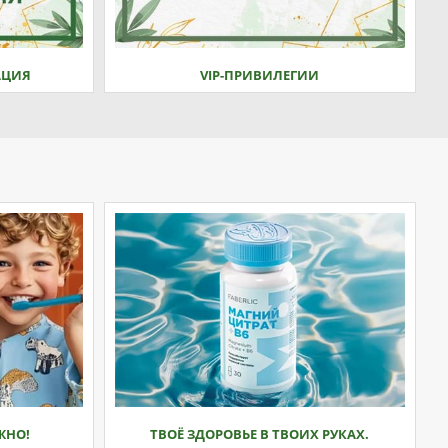
АЦИЯ
VIP-ПРИВИЛЕГИИ
ЖНО!
ТВОЁ ЗДОРОВЬЕ В ТВОИХ РУКАХ.