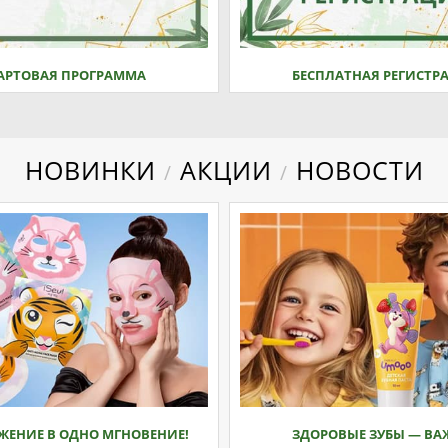
АРТОВАЯ ПРОГРАММА
БЕСПЛАТНАЯ РЕГИСТР
НОВИНКИ
АКЦИИ
НОВОСТИ
/
/
ЖЕНИЕ В ОДНО МГНОВЕНИЕ!
ЗДОРОВЫЕ ЗУБЫ — ВА