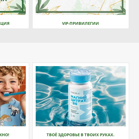
АЦИЯ
VIP-ПРИВИЛЕГИИ
ЖНО!
ТВОЁ ЗДОРОВЬЕ В ТВОИХ РУКАХ.