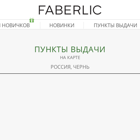
Я НОВИЧКОВ
НОВИНКИ
ПУНКТЫ ВЫДАЧИ
ПУНКТЫ ВЫДАЧИ
НА КАРТЕ
РОССИЯ, ЧЕРНЬ