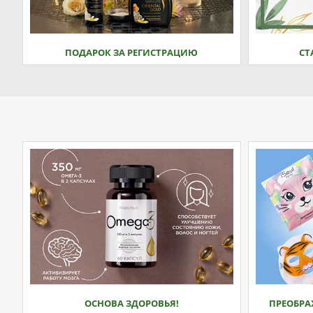
ПОДАРОК ЗА РЕГИСТРАЦИЮ
СТ
ОСНОВА ЗДОРОВЬЯ!
ПРЕОБРА