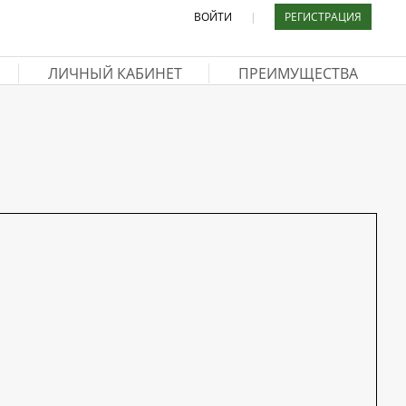
ВОЙТИ
|
РЕГИСТРАЦИЯ
ЛИЧНЫЙ КАБИНЕТ
ПРЕИМУЩЕСТВА