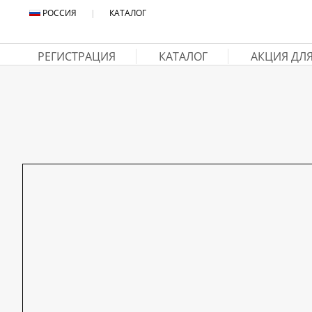
РОССИЯ
|
КАТАЛОГ
РЕГИСТРАЦИЯ
КАТАЛОГ
АКЦИЯ ДЛ