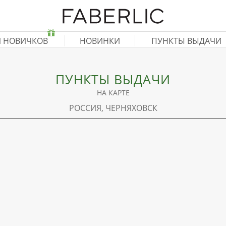
Я НОВИЧКОВ
НОВИНКИ
ПУНКТЫ ВЫДАЧИ
ПУНКТЫ ВЫДАЧИ
НА КАРТЕ
РОССИЯ, ЧЕРНЯХОВСК