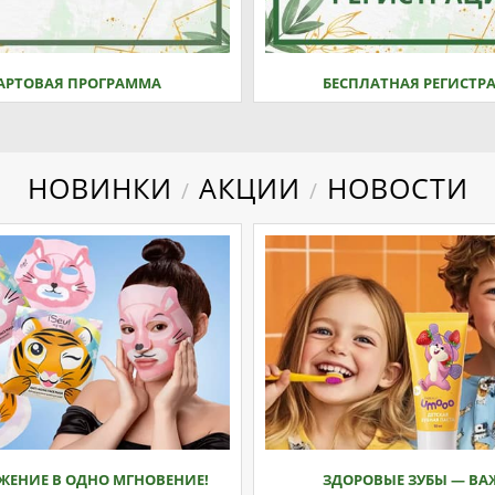
АРТОВАЯ ПРОГРАММА
БЕСПЛАТНАЯ РЕГИСТР
НОВИНКИ
АКЦИИ
НОВОСТИ
/
/
ЖЕНИЕ В ОДНО МГНОВЕНИЕ!
ЗДОРОВЫЕ ЗУБЫ — ВА