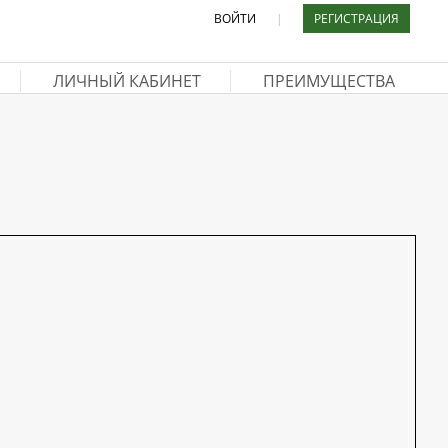
ВОЙТИ
|
РЕГИСТРАЦИЯ
ЛИЧНЫЙ КАБИНЕТ
ПРЕИМУЩЕСТВА