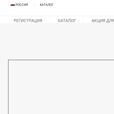
РОССИЯ
|
КАТАЛОГ
РЕГИСТРАЦИЯ
КАТАЛОГ
АКЦИЯ ДЛ