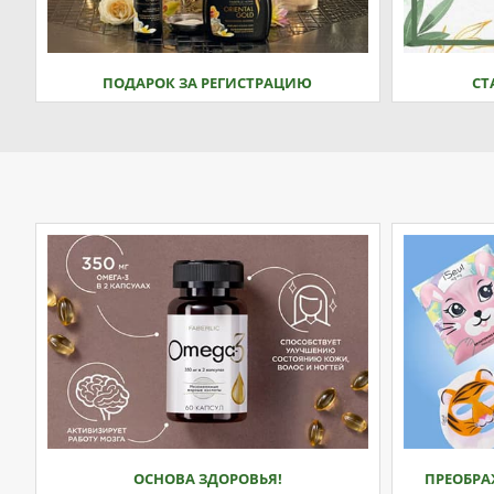
ПОДАРОК ЗА РЕГИСТРАЦИЮ
СТ
ОСНОВА ЗДОРОВЬЯ!
ПРЕОБРА