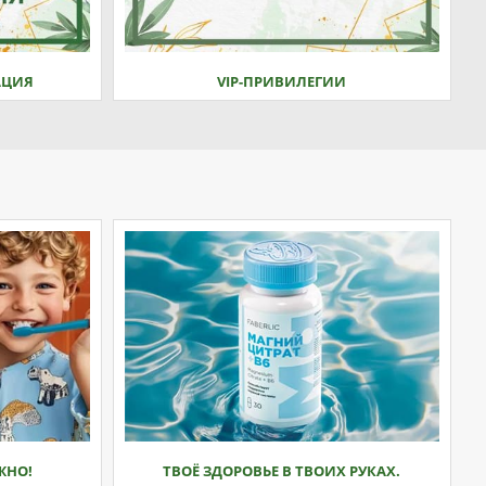
АЦИЯ
VIP-ПРИВИЛЕГИИ
ЖНО!
ТВОЁ ЗДОРОВЬЕ В ТВОИХ РУКАХ.