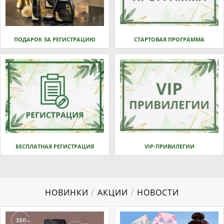
ПОДАРОК ЗА РЕГИСТРАЦИЮ
СТАРТОВАЯ ПРОГРАММА
БЕСПЛАТНАЯ РЕГИСТРАЦИЯ
VIP-ПРИВИЛЕГИИ
/
/
НОВИНКИ
АКЦИИ
НОВОСТИ