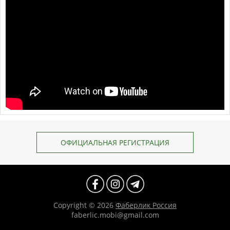
ОФИЦИАЛЬНАЯ РЕГИСТРАЦИЯ
Copyright © 2026
Фаберлик Россия
faberlic.mobi@gmail.com