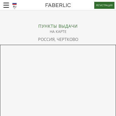
РЕГИСТРАЦИЯ
RU
ПУНКТЫ ВЫДАЧИ
НА КАРТЕ
РОССИЯ, ЧЕРТКОВО