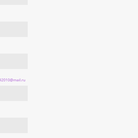
92010@mail.ru