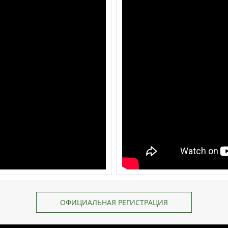
ОФИЦИАЛЬНАЯ РЕГИСТРАЦИЯ