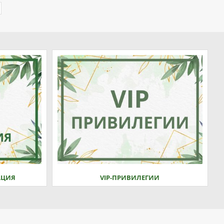
АЦИЯ
VIP-ПРИВИЛЕГИИ