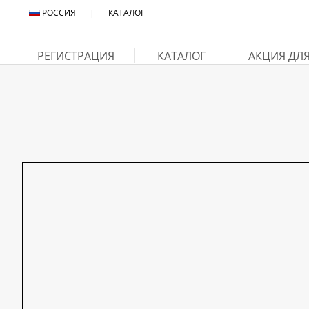
РОССИЯ
|
КАТАЛОГ
РЕГИСТРАЦИЯ
КАТАЛОГ
АКЦИЯ ДЛ