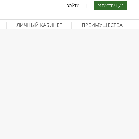
ВОЙТИ
|
РЕГИСТРАЦИЯ
ЛИЧНЫЙ КАБИНЕТ
ПРЕИМУЩЕСТВА