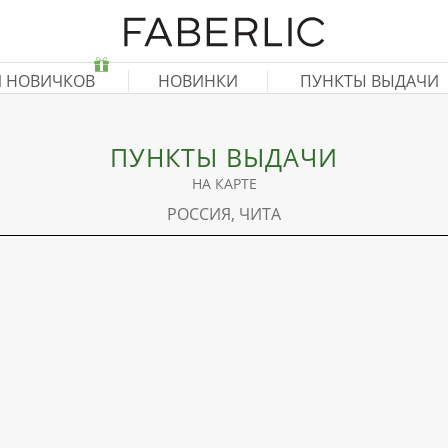
Я НОВИЧКОВ
НОВИНКИ
ПУНКТЫ ВЫДАЧИ
ПУНКТЫ ВЫДАЧИ
НА КАРТЕ
РОССИЯ, ЧИТА